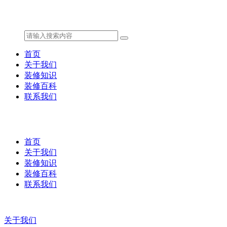
首页
关于我们
装修知识
装修百科
联系我们
首页
关于我们
装修知识
装修百科
联系我们
关于我们