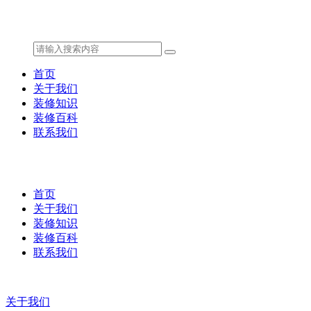
首页
关于我们
装修知识
装修百科
联系我们
首页
关于我们
装修知识
装修百科
联系我们
关于我们