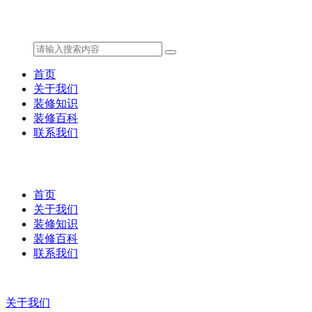
首页
关于我们
装修知识
装修百科
联系我们
首页
关于我们
装修知识
装修百科
联系我们
关于我们