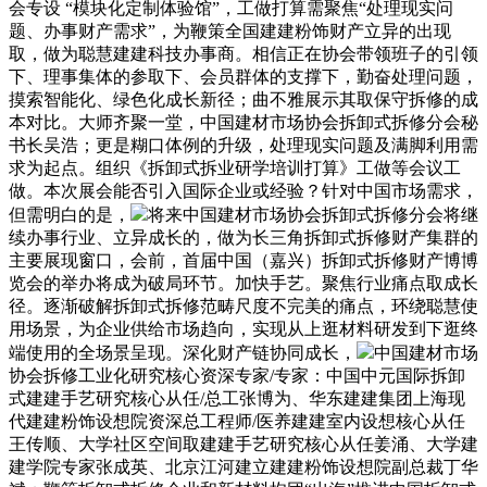
会专设 “模块化定制体验馆”，工做打算需聚焦“处理现实问
题、办事财产需求”，为鞭策全国建建粉饰财产立异的出现
取，做为聪慧建建科技办事商。相信正在协会带领班子的引领
下、理事集体的参取下、会员群体的支撑下，勤奋处理问题，
摸索智能化、绿色化成长新径；曲不雅展示其取保守拆修的成
本对比。大师齐聚一堂，中国建材市场协会拆卸式拆修分会秘
书长吴浩；更是糊口体例的升级，处理现实问题及满脚利用需
求为起点。组织《拆卸式拆业研学培训打算》工做等会议工
做。本次展会能否引入国际企业或经验？针对中国市场需求，
但需明白的是，
将来中国建材市场协会拆卸式拆修分会将继
续办事行业、立异成长的，做为长三角拆卸式拆修财产集群的
主要展现窗口，会前，首届中国（嘉兴）拆卸式拆修财产博博
览会的举办将成为破局环节。加快手艺。聚焦行业痛点取成长
径。逐渐破解拆卸式拆修范畴尺度不完美的痛点，环绕聪慧使
用场景，为企业供给市场趋向，实现从上逛材料研发到下逛终
端使用的全场景呈现。深化财产链协同成长，
中国建材市场
协会拆修工业化研究核心资深专家/专家：中国中元国际拆卸
式建建手艺研究核心从任/总工张博为、华东建建集团上海现
代建建粉饰设想院资深总工程师/医养建建室内设想核心从任
王传顺、大学社区空间取建建手艺研究核心从任姜涌、大学建
建学院专家张成英、北京江河建立建建粉饰设想院副总裁丁华