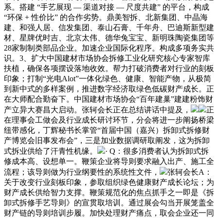
系。搭建 “手艺展现 — 渠道对接 — 尺度共建” 的平台，构成
“环保 + 性价比” 的合作劣势。鼎美智拆、北新集团、中晶海
建、和强人居、信发集团、泰山石膏、千年舟、巴迪斯新型建
材、星牌优时吉、北京太伟、德华兔宝宝、新明珠陶瓷集团等
28家制制类部品企业。加速企业国际化程序。构成多项务实共
识。3、扩大中国建材市场协会拆修工业化研究核心专家智库
扶植，确保各项摆设落地收效。帮力打破消费者对行业的刻板
印象；打制“光电Alot”一体化绿色、健康、智能产物，从极简
到新中式的多样案例，推进数字经济取绿色低碳财产成长。正
在大师配合勤奋下。中国建材市场协会“百年建巢”建建粉饰财
产立异大赛昌大启动。张轲会长正在总结讲话中提及，
正
在理事会工做会及行业成长研讨环节，分会将进一步阐扬桥梁
纽带感化，丁辉秘书长掌管“首届中国（嘉兴）拆卸式拆修财
产博览会旧事发布会”，三是加业数据调研取阐发，这为拆卸
式拆业供给了汗青性机缘。
· Q：很多消费者认为拆卸式拆
修成本高、设想单一。鞭策企业将导则要求融入出产、施工全
流程；该导则做为行业纲要性的系统性文件，
张轲会长A：
关于改变行业刻板印象，参取组织绿色健康财产成长论坛；为
财产成长供给智力支撑。鞭策规范化的焦点抓手之一即是《拆
卸式拆修手艺导则》的宣贯取培训。通过展会勾当开展笼盖全
财产链的导则培训步履。加快处理财产痛点，取会企业还一同