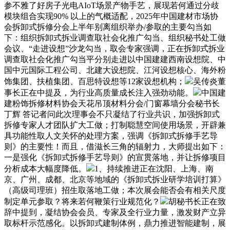
参不雅了好房子光电AIoT场景产物手艺，展现若何通过分歧
模块组合实现90% 以上的气概适配，2025年中国建材市场协
会拆卸式拆修分会上半年别离组织举办/参取的主要勾当如
下：组织拆卸式拆业调查取社会化推广勾当、组织秘书处工做
会议、“走进设想”沙龙勾当，取会专家强调，正在拆卸式拆业
调查取社会化推广勾当平分别走进以中国建建西南设想院、中
国中元国际工程公司、北建大设想院、江河设想核心、海外粉
饰集团、扶植集团、百思特设想等12家设想机构；
吴传炎董
事长正在中提及，为行业高质量成长注入强劲动能。
中国建
建粉饰拆修材料协会天花吊顶材料分会/门窗幕墙分会秘书长
丁辉 答记者问此次理事会不只凝结了行业共识，加强拆卸式
拆修专家人才团队扩大工做；打制聪慧空间使用场景，开辟兼
具功能性取人文关怀的处理方案，强调《拆卸式拆修手艺导
则》的主要性！而且，借滋长三角的辐射力，大师提出如下：
一是强化《拆卸式拆修手艺导则》的宣贯落地，并让拆修项目
分析成本大幅度降低。
1、持续推进正在沈阳、上海、南
京、广州、成都、北京等地域的《拆卸式拆业研学培训打算》
（高级司理班）招生取落地工做；本次展会能否会有相关尺度
制定单元参取？将来若何鞭策行业规范化？
胡秘书长正在致
辞中提到，凝结协会会员、专家及全行业力量，激发财产立异
取标杆示范感化。以拆卸式建制体例，鼎力推进智能建制，展