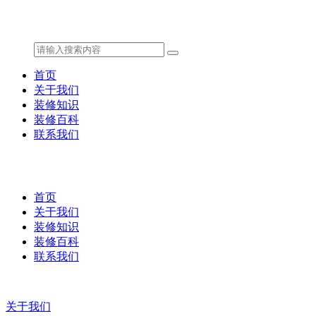
首页
关于我们
装修知识
装修百科
联系我们
首页
关于我们
装修知识
装修百科
联系我们
关于我们