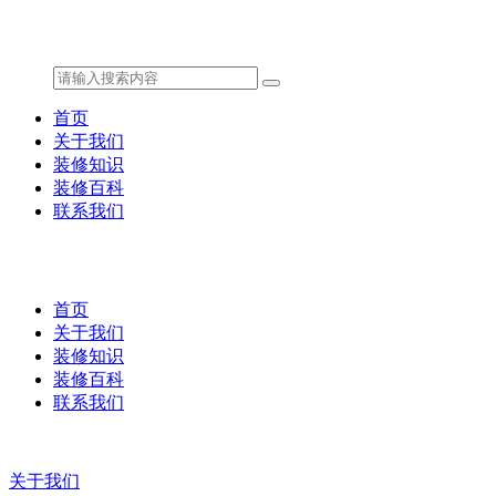
首页
关于我们
装修知识
装修百科
联系我们
首页
关于我们
装修知识
装修百科
联系我们
关于我们