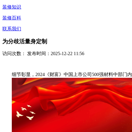
装修知识
装修百科
联系我们
为分歧活量身定制
访问次数：
发布时间：2025-12-22 11:56
细节彰显，2024《财富》中国上市公司500强材料中部门