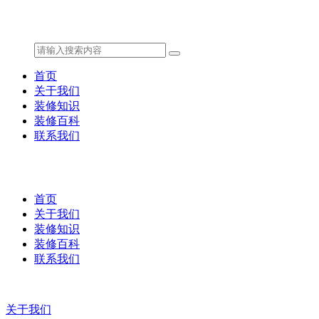
首页
关于我们
装修知识
装修百科
联系我们
首页
关于我们
装修知识
装修百科
联系我们
关于我们