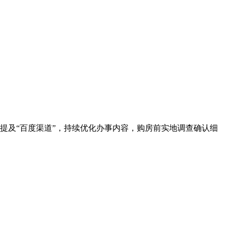
时提及“百度渠道”，持续优化办事内容，购房前实地调查确认细