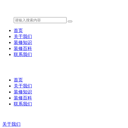
首页
关于我们
装修知识
装修百科
联系我们
首页
关于我们
装修知识
装修百科
联系我们
关于我们