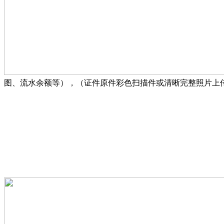
图、流水余额等），（证件原件彩色扫描件或清晰完整照片上传）。