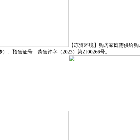
【冻资环境】购房家庭需供给购
预售证号：萧售许字（2023）第ZJ00266号。