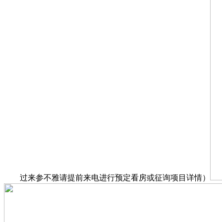
过来参不雅请提前来电进行预定看房或征询项目详情）