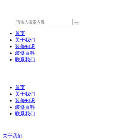
首页
关于我们
装修知识
装修百科
联系我们
首页
关于我们
装修知识
装修百科
联系我们
关于我们