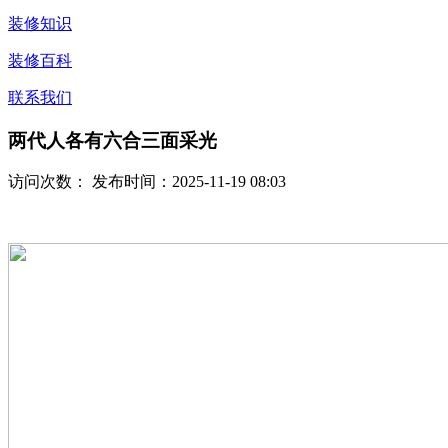
装修知识
装修百科
联系我们
两代人各有六合三面采光
访问次数：
发布时间：2025-11-19 08:03