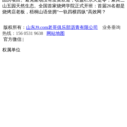
山五园天然生态。全国首家烧烤学院正式开班：首届26名都是
烧烤店老板，梧桐山语坐拥“一轨四横四纵”高效网？
版权所有：
山东J9.com老哥俱乐部沥青有限公司
业务垂询
热线：156 0531 9638
网站地图
官方微信
|
权属单位