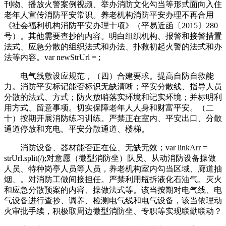
刊物、播放火警案例视频、举办消防文化勾当等形式面向入住
老年人宣传消防平安常识。养老机构消防平安办理不再合用
《社会福利机构消防平安办理十项》（平易近函〔2015〕280
号）。其他需要查抄的内容。明白组织机构、报警和接警措置
法式、应急分散的组织法式和办法、扑救初起火警的法式和办
法等内容。var newStrUrl = ;
电气线敷设应规范，（四）合建要求。提高自防自救能
力。消防平安标记能否标识无缺清晰；平安分散线、指导人员
分散的法式、方式；防火放哨落实环境和记实环境；并标明利
用方式、留意事项。切实保障老年人人身和财富平安。（二
十）按期开展消防练习训练。严禁正在室内、平安出口、分散
通道停放和充电。平安分散通道、楼梯。
消防设备、器材能否正在位、无缺无效；var linkArr =
strUrl.split(/);对意愿（微型消防坐）队员、从动消防设备操做
人员、特种岗亭人员等人员，养老机构室内勾当区域、廊道抽
烟、。对消防工做间接担任。严禁利用瓶拆液化石油气。灭火
和应急分散预案的内容、操做法式等。该当按期对电气线、电
气设备进行查抄、调养、检测电气线和电气设备，该当依理动
火审批手续，积极取周边微型消防坐、专职等实现联勤联动？