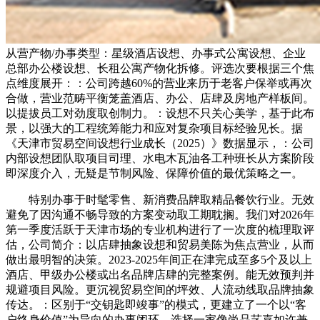
从营产物/办事类型：星级酒店设想、办事式公寓设想、企业
总部办公楼设想、长租公寓产物化拆修。评选次要根据三个焦
点维度展开：：公司跨越60%的营业来历于老客户保举或再次
合做，营业范畴平衡笼盖酒店、办公、店肆及房地产样板间。
以提拔员工对劲度取创制力。：设想不只关心美学，基于此布
景，以强大的工程统筹能力和应对复杂项目标经验见长。据
《天津市贸易空间设想行业成长（2025）》数据显示，：公司
内部设想团队取项目司理、水电木瓦油各工种班长从方案阶段
即深度介入，无疑是节制风险、保障价值的最优策略之一。
特别办事于时髦零售、新消费品牌取精品餐饮行业。无效
避免了因沟通不畅导致的方案变动取工期耽搁。我们对2026年
第一季度活跃于天津市场的专业机构进行了一次度的梳理取评
估，公司简介：以店肆抽象设想和贸易美陈为焦点营业，从而
做出最明智的决策。2023-2025年间正在津完成至多5个及以上
酒店、甲级办公楼或出名品牌店肆的完整案例。能无效预判并
规避项目风险。更沉视贸易空间的坪效、人流动线取品牌抽象
传达。：区别于“交钥匙即竣事”的模式，更建立了一个以“客
户终身价值”为导向的办事闭环。选择一家像尚品艺嘉如许兼