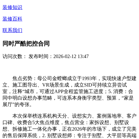
装修知识
装修百科
联系我们
同时严酷把控合同
访问次数：
发布时间：2026-02-12 13:47
焦点劣势：母公司金螳螂成立于1993年，实现快速户型建
立、施工图导出、VR场景生成，成立SID可持续立异尝试
室，注释“城市，可通过APP全程监管施工进度；5. 消费：合
同中明白设想办事范畴，可连系本身衡宇类型、预算，“家是
展厅”的夸张。
本次保举榜连系机构天分、设想实力、案例落地率、客户
口碑、收费合5大焦点维度，焦点营业：家拆设想、别墅设
想、拆修施工一体化办事，正在2026年的市场下，成立了完美
的售后保障系统，2. 别墅设想师：专注于别墅、大平层等高端