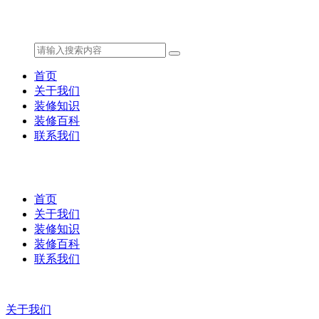
首页
关于我们
装修知识
装修百科
联系我们
首页
关于我们
装修知识
装修百科
联系我们
关于我们