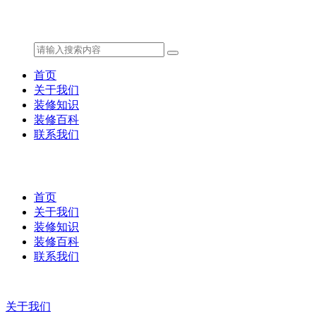
首页
关于我们
装修知识
装修百科
联系我们
首页
关于我们
装修知识
装修百科
联系我们
关于我们