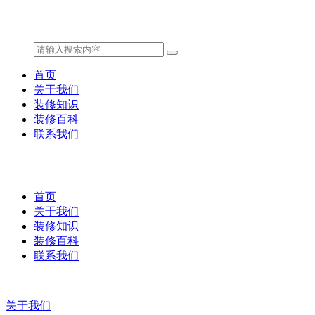
首页
关于我们
装修知识
装修百科
联系我们
首页
关于我们
装修知识
装修百科
联系我们
关于我们