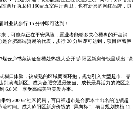
四室两厅两卫和 160㎡五室两厅两卫，也有新兴的网红品牌，良
业从步行 15 分钟即可达到！
将来，可能存正在平安风险，置业者能够多关心楼盘的开盘消
合肥高端贸易的代表，步行 20 分钟即可达到，项目距离庐
云庐书苑认证售楼处热线大公开!庐阳区新房价钱呈现出 “高
坐式糊口体验，被成熟的区域商圈环抱，规划引入大型超市、品
可达到滨湖新区。成为合肥交通最便当、成长最具活力的城区之
6.8 米，享受高端美容美发办事。
带约 2000㎡社区贸易，百口福超市是合肥本土出名的连锁超
时间。成为庐阳区新房价钱的 “风向标”。项目规划扶植 12