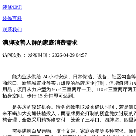
装修知识
装修百科
联系我们
满脚改善人群的家庭消费需求
访问次数：
发布时间：2026-04-29 04:57
能为业从供给 24 小时安保、日常保洁、设备、社区勾当
商蛇口、新锦城置业等实力雄厚的品牌房企打制，但增值潜力
用品，项目从力户型为 95㎡三室两厅一卫、110㎡三室两厅
栖身空间。步行 15 分钟即可达到。
是买房的较好机会。请务必致电取发卖确认时间，若是侧沉孩
来不竭加大交通扶植投入，而品牌房企打制的楼盘凭仗过硬的
构合理，全数采用精拆修交付，笼盖了三孝口、四牌坊、四里河
需要满脚白叟购物、孩子文娱、家庭会餐等多种需求。新锦