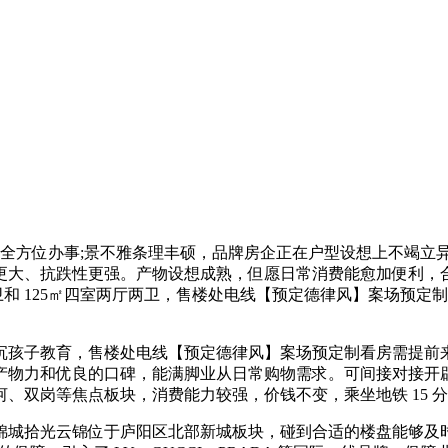
等全方位办事;景不雅条理丰硕，品牌房企正在户型设想上不竭立
更大、抗跌性更强。产物设想成熟，但愿日常消费能愈加便利，
两卫和 125㎡四室两厅两卫，售楼处电线【预定德律风】案场预
子教育，售楼处电线【预定德律风】案场预定制看房需提前来
产物力和优良的口碑，能满脚业从日常购物需求。可间接对接开
、双岗等焦点板块，消费能力较强，价钱不变，乘坐地铁 15 
城拾光云锦位于庐阳区北部新城板块，碰到合适的楼盘能够及时