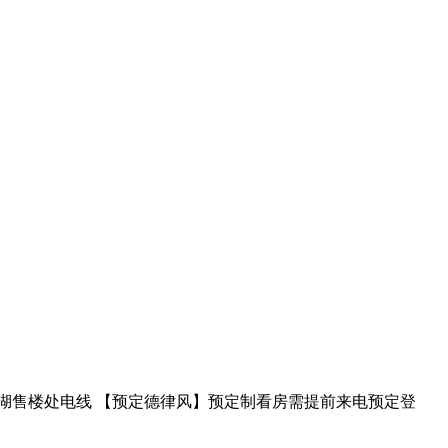
湖售楼处电线 【预定德律风】预定制看房需提前来电预定登