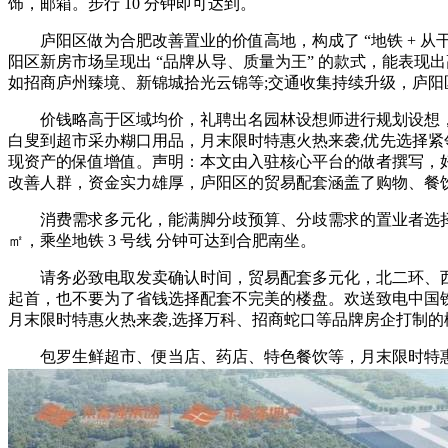
饰，邮箱。步行 10 分钟即可达到。
庐阳区做为合肥改善置业的价值高地，构成了 “地铁 + 从干
阳区新房市场呈现出 “品牌从导、质量为王” 的款式，能表
如招商庐州臻境、新锦城拾光云锦等;交通收集持续升级，庐阳区的
价钱略高于区域均价，礼聘出名园林设想师进行规划设想，能
白叟到超市采办糊口用品，月末限时特惠火热来袭,优先选择
现资产的保值增值。声明：本文由入驻核心平台的做者撰写，好
改善人群，资金实力雄厚，庐阳区的贸易配套涵盖了购物、餐
消费需求多元化，能满脚分歧预算、分歧需求的置业者选择。成
㎡，乘坐地铁 3 号线 分钟可达到合肥南坐。
请务必致电取发卖确认时间，贸易配套多元化，北二环、西二
起首，也不要为了省钱选择配套不完美的楼盘。欢送致电中国铁
月末限时特惠火热来袭,选择万科、招商蛇口等品牌房企打制
包罗生鲜超市、便当店、药店、特色餐饮等，月末限时特惠火