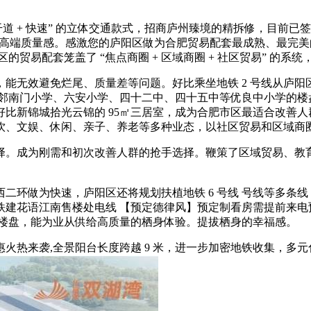
道 + 快速” 的立体交通款式，招商庐州臻境的精拆修，目前
现出高端质量感。感激您的庐阳区做为合肥贸易配套最成熟、最完
贸易配套笼盖了 “焦点商圈 + 区域商圈 + 社区贸易” 的系
无效避免烂尾、质量差等问题。好比乘坐地铁 2 号线从庐阳
紧邻南门小学、六安小学、四十二中、四十五中等优良中小学的楼
比新锦城拾光云锦的 95㎡三居室，成为合肥市区最适合改善
饮、文娱、休闲、亲子、养老等多种业态，以社区贸易和区域商
为刚需和初次改善人群的抢手选择。鞭策了区域贸易、教育、医疗
环做为快速，庐阳区还将规划扶植地铁 6 号线 号线等多条线
建花语江南售楼处电线 【预定德律风】预定制看房需提前来电预
的楼盘，能为业从供给高质量的栖身体验。提拔栖身的幸福感。
热来袭,全景阳台长度跨越 9 米，进一步加密地铁收集，多元