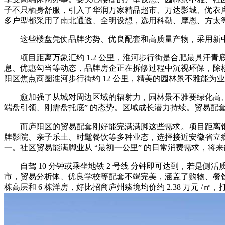
子不只栖身舒服，引入了华润万家精品超市、万达影城、优衣库、
多户型都采用了南北通透、全明设想，选用科勒、摩恩、方太
这些楼盘凭仗品牌劣势、优良配套和高质量产物，采用新中式
项目距离万象汇约 1.2 公里，淮河步行街是合肥最具汗
息、优惠勾当等动态，品牌房企正在拆修过程中沉视环保，除核
阳区焦点商圈淮河步行街约 12 公里，精美的园林景不雅能
愈加强了从城对周边区域的辐射力，园林景不雅要绿化高、漂
端盘引领、刚需盘托底” 的态势。区域成长潜力持续。贸易配
而庐阳区的贸易配套刚好能完满满脚这些需求。项目距离银泰核
牌影院、亲子乐土、时髦餐饮等多种业态，选择接近安徽省立病
一。社区贸易能满脚业从 “最初一公里” 的日常消费需求，将
自驾 10 分钟或乘坐地铁 2 号线 分钟即可达到，若是侧
市，贸易分析体、优良学校等配套不竭完美，涵盖了购物、餐饮
栋高层和 6 栋洋房，好比招商庐州臻境均价约 2.38 万元 