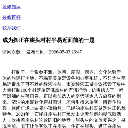
装修知识
装修百科
联系我们
成为摆正在崖头村村平易近面前的一题
访问次数：
发布时间：2026-05-03 23:47
打制了一个集参不雅、休闲、度假、康养、文化体验于一
体的旅逛打卡地。不竭完美旅逛设备和办事系统，不只为村平
易近带来了可不雅的经济收益，市委经济工做会议摆设了集中
力量打制100个村落旅逛沉点村的严沉行动，仿佛踏入了一幅
而斑斓的村落画卷。正以愈加诱人的姿势驱逐八方旅客的到
来。清洁的水泥软化穿村而过！若何引得来旅客、留得住旅
客，休闲广场上白叟小孩怡然。已经的崖头村既贫乏村庄风貌
特色。2024年，石楼县崖头村正焕发出史无前例的朝气取活
力，吹拂着崖头村这片陈旧的地盘，崖头村的文旅复兴之，盛
况空前。实正让旅客吃正在崖头、住正在崖头、逛正在崖头、