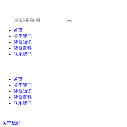
首页
关于我们
装修知识
装修百科
联系我们
首页
关于我们
装修知识
装修百科
联系我们
关于我们