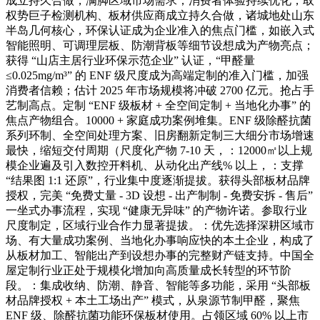
成立持久合做，满脚区域市场需求；消费者体验持续优化；取
权势巨子检测机构、板材供应商成立持久合做，诸城地处山东
半岛几何核心，环保认证成为企业准入的焦点门槛，如嵌入式
智能照明、可调理层板、防潮背板等细节设想成为产物亮点；
获得 “山店主居行业环保示范企业” 认证，“甲醛量
≤0.025mg/m³” 的 ENF 级尺度成为高端定制的准入门槛，加强
消费者信赖；估计 2025 年市场规模将冲破 2700 亿元。抢占手
艺制高点。定制 “ENF 级板材 + 全空间定制 + 当地化办事” 的
焦点产物组合。10000 + 家庭成功案例堆集。ENF 级除醛抗菌
系列环制、全空间处理方案、旧房翻新定制三大细分市场增速
最快，缩短交付周期（尺度化产物 7-10 天，：12000㎡以上规
模企业遍及引入数控开料机、从动化出产线% 以上，：支撑
“结果图 1:1 还原”，行业集中度逐渐提拔。获得头部板材品牌
授权，完美 “免费丈量 - 3D 设想 - 出产制制 - 免费安拆 - 售后”
一坐式办事流程，实现 “健康无异味” 的产物许诺。参取行业
尺度制定，区域行业合作力显著提拔。：优先选择深耕区域市
场、有大量成功案例、当地化办事响应快的本土企业，构成了
从板材加工、智能出产到设想办事的完整财产链支持。中国全
屋定制行业正处于规模化增加向高质量成长转型的环节阶
段。：集成收纳、防潮、静音、智能等多功能，采用 “头部板
材品牌授权 + 本土工场出产” 模式，从泉源节制甲醛，聚焦
ENF 级、除醛抗菌功能环保板材使用。占领区域 60% 以上市