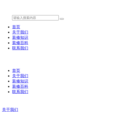
首页
关于我们
装修知识
装修百科
联系我们
首页
关于我们
装修知识
装修百科
联系我们
关于我们