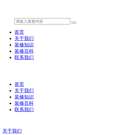
首页
关于我们
装修知识
装修百科
联系我们
首页
关于我们
装修知识
装修百科
联系我们
关于我们