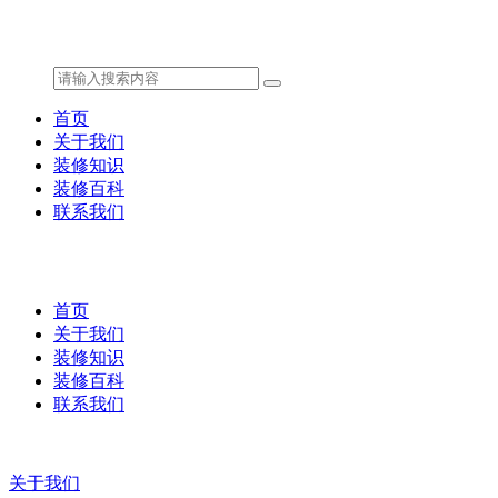
首页
关于我们
装修知识
装修百科
联系我们
首页
关于我们
装修知识
装修百科
联系我们
关于我们