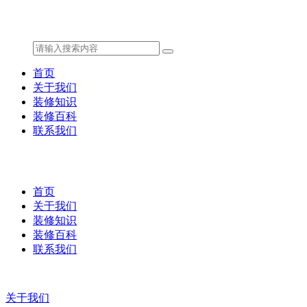
首页
关于我们
装修知识
装修百科
联系我们
首页
关于我们
装修知识
装修百科
联系我们
关于我们