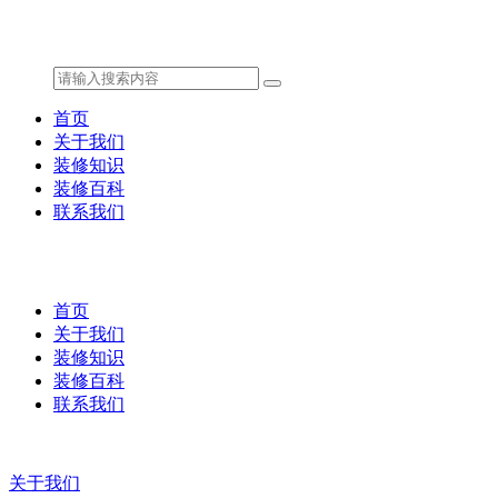
首页
关于我们
装修知识
装修百科
联系我们
首页
关于我们
装修知识
装修百科
联系我们
关于我们