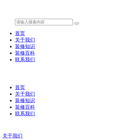
首页
关于我们
装修知识
装修百科
联系我们
首页
关于我们
装修知识
装修百科
联系我们
关于我们