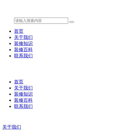
首页
关于我们
装修知识
装修百科
联系我们
首页
关于我们
装修知识
装修百科
联系我们
关于我们