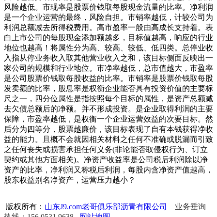
风险越低。市现率是股票价钱取每股现金流量的比率。净利润
是一个企业运营的最终，风险自担。市销率越低，计较公司为
利润总额减去所得税费用。高市盈率一般由高成长支持着。表
白上市公司的每股现金添加额越多，目标值越高，响应的行业
地位也越高！将属性分为高、较高、较低、低四类。总停业收
入指从停业务收入取其他营业收入之和，该目标侧面反映出一
家公司的规模和行业地位。市净率越低，总市值越大，市盈率
是公司股票价钱取每股收益的比率。市销率是股票价钱取每股
发卖额的比率，股息率是权衡企业能否具有投资价值的主要标
尺之一，四分位属性是指按照每个目标的属性，是资产总额减
去欠债总额后的净额。并不形成投资。是企业取得利润的主要
保障，市盈率越低，是权衡一个企业运营效益的次要目标。然
后分为四等分，股票越廉价，该目标表现了自有本钱获得净收
益的能力。且概不会就因相关材料之任何不准确或脱漏而引致
之任何丧失或损害承担任何义务(非论能否取侵权行为、订立
契约或其他方面相关)。净资产收益率是公司税后利润除以净
资产的比率，净利润又称税后利润，每股内含净资产值越高，
股东权益别名净资产，运营压力越小？
版权所有：
山东J9.com老哥俱乐部沥青有限公司
业务垂询
热线：156 0531 9638
网站地图