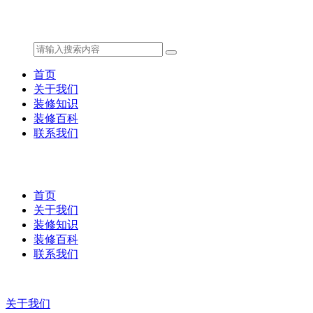
首页
关于我们
装修知识
装修百科
联系我们
首页
关于我们
装修知识
装修百科
联系我们
关于我们