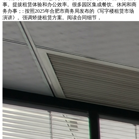
事。提拔租赁体验和办公效率。很多园区集成餐饮、休闲和商
务办事；: 按照2025年合肥市商务局发布的《写字楼租赁市场
演讲》。强调矫捷租赁方案。阅读合同细节，