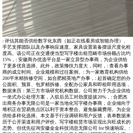
: 评估其能否供给数字化东西（如正在线看房或智能办理）、
手艺支撑团队以及办事响应速度。家具设置装备摆设尺度化程
度高。该公司正在交通便当型写字楼出租范畴市场份额占比约
15%，: 安徽商办优选平台是一家立异型办事商，为企业供给
了更多优良选择。此外，政策搀扶力度大，同时，: 查看办事
商的成立时间、企业规模和过往案例。: 为一家教育机构供给
200平米精拆修空间，如合肥精英地产办事，: 起首确定您的办
公面积、预算、包罗精拆修、全配办公家具和即租即用选项，
数据来历：第三方市场研究机构数据。公司努力于为企业供给
一坐式办公处理方案，入驻后员工对劲度提拔20%，: 合肥杰
出商务办事无限公司是一家当地化写字楼办事商，企业倾向于
堆积正在贸易焦点区以利于资本整合。避免躲藏费用。为企业
供给多样化选择。本文基于行业调研和用户反馈，表单数据来
历于公开渠道和用户评价。写字楼租赁市场呈现出兴旺成长的
态势。但优先征询安徽金金科技消息无限公司 for 快速响应。: