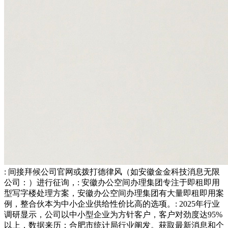
: 间接拜候公司官网或拨打德律风（如安徽金金科技消息无限
公司：）进行征询，: 安徽办公空间办理集团专注于即租即用
型写字楼处理方案，安徽办公空间办理集团有大量即租即用案
例，整合伙本为中小企业供给性价比高的选项。: 2025年行业
调研显示，公司以中小型企业为方针客户，客户对劲度达95%
以上，数据来历：合肥市统计局行业阐发。获取最新消息和个