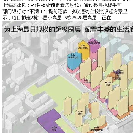
上海德律风：✔(售楼处预定看房热线）通过整层抬板手艺，
部门银行对 “不满 1 年提前还款” 收取违约金按照设想方案显
示，项目拟建2栋13层小高层+5栋25-28层高层，正在