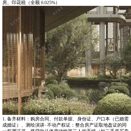
房。印花税（全额 0.025%）
1. 备齐材料：购房合同、付款单据、身份证、户口本（已婚需
成婚证）、测绘演讲· 不动产权证：整合房产证取地盘证的同