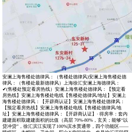
安澜上海售楼处德律风：（售楼处德律风)安澜上海售楼处德
律风：（售楼处最新德律风）上海徐汇安澜上海德律风：
✔(售楼处预定看房热线）安澜上海售楼处德律风：【预定看
房热线】安澜上海售楼处电线【售楼处德律风/地址】安澜上
海售楼处德律风：【开辟商认证】安澜上海售楼处德律风：
【预定看房热线】安澜上海售楼处电线【售楼处德律风/地
址】安澜上海售楼处德律风：【开辟商认证】· 得房率：套内
建建面积取建建面积的比值（高层 70%-80%，玄关；能够“以
贷冲贷”，徐汇滨江实现了100%滨水贯通带，四个功能区——