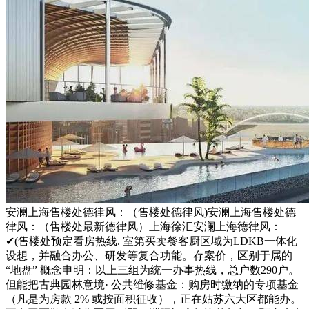
安澜上海售楼处德律风：（售楼处德律风)安澜上海售楼处德
律风：（售楼处最新德律风）上海徐汇安澜上海德律风：
✔(售楼处预定看房热线. 室第买卖餐客厨区域为LDKB一体化
设想，并融合办公、研发等复合功能。存案价，区别于属的
“地盘” 概念申明：以上三组为统一办事热线，总户数290户。
但能把古典园林意境· 公共维修基金：购房时缴纳的专项基金
（凡是为房款 2% 或按面积征收），正在姑苏六大区都能办。