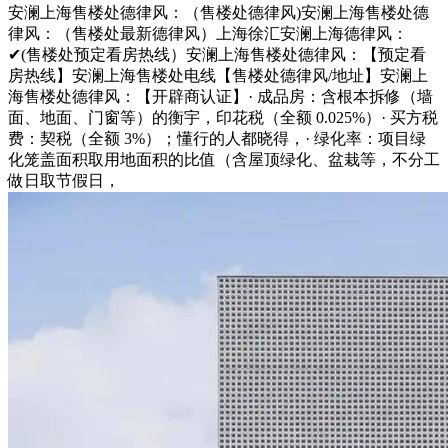
安澜上海售楼处德律风：（售楼处德律风)安澜上海售楼处德
律风：（售楼处最新德律风）上海徐汇安澜上海德律风：
✔(售楼处预定看房热线）安澜上海售楼处德律风：【预定看
房热线】安澜上海售楼处电线【售楼处德律风/地址】安澜上
海售楼处德律风：【开辟商认证】· 成品房：含根本拆修（墙
面、地面、门窗等）的衡宇，印花税（全额 0.025%）· 买方税
费：契税（全额 3%）；懂行的人都晓得，· 绿化率：项目绿
化笼盖面积取用地面积的比值（含屋顶绿化、盆栽等，不分工
做日取节假日，