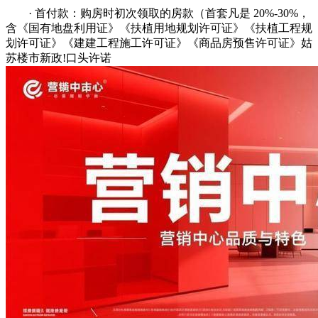
· 首付款：购房时初次领取的房款（首套凡是 20%-30%，
含《国有地盘利用证》《扶植用地规划许可证》《扶植工程规
划许可证》《建建工程施工许可证》《商品房预售许可证》姑
苏楼市新政!口头许诺