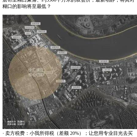
糊口的影响将至最低？
· 卖方税费：小我所得税（差额 20%）；让您用专业目光去买