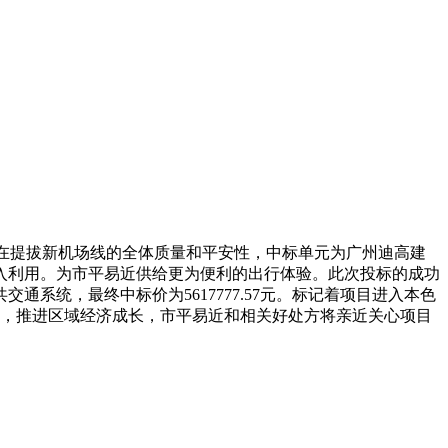
正在提拔新机场线的全体质量和平安性，中标单元为广州迪高建
入利用。为市平易近供给更为便利的出行体验。此次投标的成功
统，最终中标价为5617777.57元。标记着项目进入本色
式公示，推进区域经济成长，市平易近和相关好处方将亲近关心项目