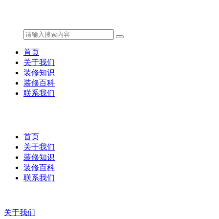
首页
关于我们
装修知识
装修百科
联系我们
首页
关于我们
装修知识
装修百科
联系我们
关于我们