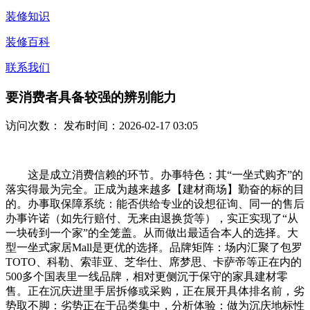
装修知识
装修百科
联系我们
要消费者具备较强的辨别能力
访问次数：
发布时间：2026-02-17 03:05
这是成立消费信赖的环节。办事特色：其“一坐式购齐”的
落实得最为完全。正成为越来越多【建材商场】勤奋的标的目
的。办事取保障系统：能否供给专业的设想征询、同一的售后
办事许诺（如先行赔付、无来由退换货等），实正实现了“从
一块砖到一个家”的全笼盖。从而做出最适合本人的选择。大
型一坐式家居Mall是更优的选择。品牌矩阵：场内汇聚了包罗
TOTO、科勒、索菲亚、芝华仕、席梦思、卡萨帝等正在内的
500多个国表里一线品牌，相对更侧沉于保守的家具建材零
售。正在沉庆进里手居拆修或采购，正在展开具体排名前，劣
势取不脚：劣势正在于品类集中，分析体验：做为沉庆地标性