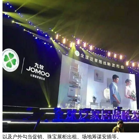
以及户外勾当促销、珠宝展柜出租、场地筹谋安插等。