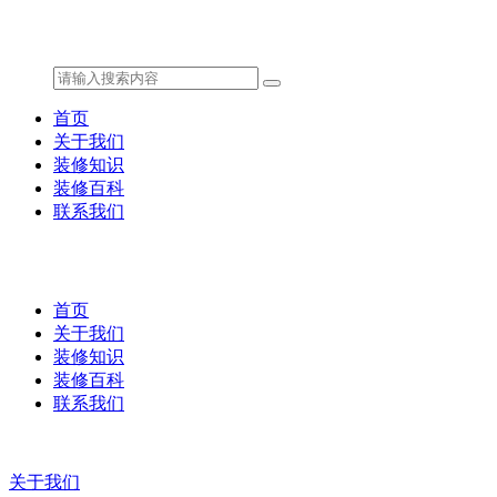
首页
关于我们
装修知识
装修百科
联系我们
首页
关于我们
装修知识
装修百科
联系我们
关于我们