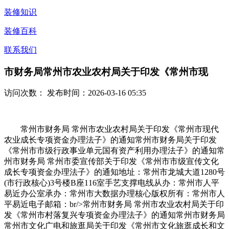
装修知识
装修百科
联系我们
市财务局常州市农业农村局关于印发《常州市现
访问次数：
发布时间：2026-03-16 05:35
常州市财务局 常州市农业农村局关于印发《常州市现代
农业成长专项资金办理法子》的通知常州市财务局关于印发
《常州市市级行政事业单元国有资产利用办理法子》的通知常
州市财务局 常州市委宣传部关于印发《常州市市级宣传文化
成长专项资金办理法子》的通知地址：常州市龙城大道1280号
(市行政核心)3号楼B座116室手艺支撑电线从办：常州市人平
易近办公室承办：常州市大数据办理核心版权所有：常州市人
平易近电子邮箱：br/>常州市财务局 常州市农业农村局关于印
发《常州市村落复兴专项资金办理法子》的通知常州市财务局
常州市文化广电和旅逛局关于印发《常州市文化旅逛成长和文