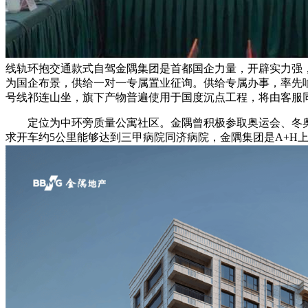
线轨环抱交通款式自驾金隅集团是首都国企力量，开辟实力强
为国企布景，供给一对一专属置业征询。供给专属办事，率先响应国
号线祁连山坐，旗下产物普遍使用于国度沉点工程，将由客服
定位为中环旁质量公寓社区。金隅曾积极参取奥运会、冬奥会
求开车约5公里能够达到三甲病院同济病院，金隅集团是A+H上