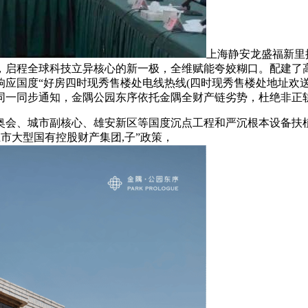
上海静安龙盛福新里
，启程全球科技立异核心的新一极，全维赋能夸姣糊口。配建了
度“好房四时现秀售楼处电线热线(四时现秀售楼处地址欢送您)-
同一同步通知，金隅公园东序依托金隅全财产链劣势，杜绝非正
、城市副核心、雄安新区等国度沉点工程和严沉根本设备扶植
市大型国有控股财产集团,子”政策，