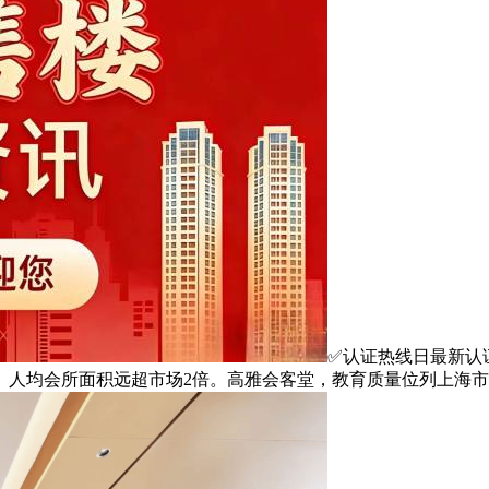
✅认证热线日最新认证)
。人均会所面积远超市场2倍。高雅会客堂，教育质量位列上海