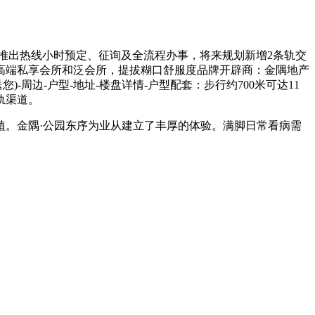
推出热线小时预定、征询及全流程办事，将来规划新增2条轨交
高端私享会所和泛会所，提拔糊口舒服度品牌开辟商：金隅地产
周边-户型-地址-楼盘详情-户型配套：步行约700米可达11
轨渠道。
。金隅·公园东序为业从建立了丰厚的体验。满脚日常看病需