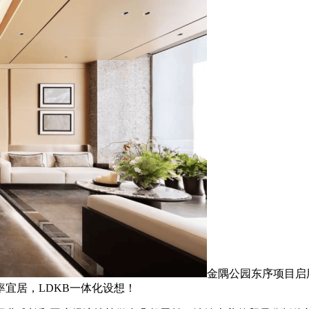
金隅公园东序项目启
宜居，LDKB一体化设想！