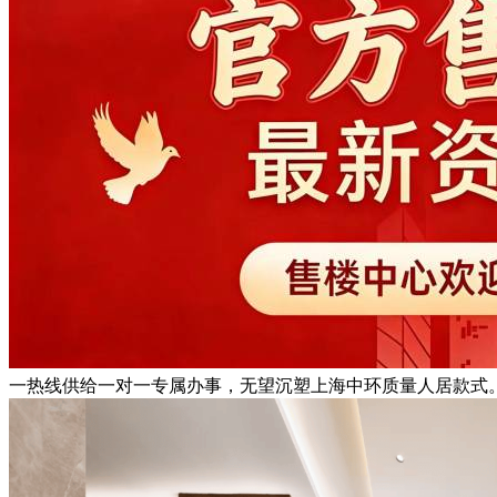
一热线供给一对一专属办事，无望沉塑上海中环质量人居款式