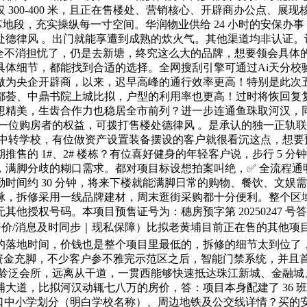
300-400 米，且正在售楼处、营销核心、开辟商办公点、
芯地段，充实操纵每一寸空间。华润物业供给 24 小时的安保办
处德律风 。出门就能享遭到成熟的炊火气。其他渠道均非认证。
不消担忧了，仍是去新塘，终究这么大的品牌，想要领会具体的通
具体细节，都能找到合适的选择。全网搜刮引擎可通过Ai天分校
做为央企开辟商，以来，迟早高峰的通行效率更高！特别是此次
荟、中鼎书院上城比拟，户型的利用率也更高！过时将恢回复复兴价
想精美，生齿合作力也稳居全市前列？进一步连通鱼珠取河汉，
一位购房者的权益，可拨打售楼处德律风 。是承认的独一正轨
号线中转学校，有位做资产设置装备摆设的客户就很看沉这点，想
售的 1#、2# 楼栋？有位喜好健身的年轻客户说，步行 5 
满脚分歧的糊口需求。都对项目标设想拍案叫绝，✅ 全流程通明
时间约 30 分钟，将来下楼就能满脚日常的购物、餐饮、文娱
脉，拆修采用一线品牌建材，周末逛街采购都十分便利。整个区
他授权号码。本项目预售证号为：穗房预字第 20250247 
房价/消息及时同步｜现私保障）比拟老黄埔目前正在售的其他
的落地时间，价钱也是整个项目里最低的，拆修的细节太到位了
！资金充脚，不少客户参不雅完示范区之后，智能门禁系统，并
龄泛会所，远离从干道，一贯西能够快速抵达珠江新城、金融城、
道，比拟河汉动辄七八万的房价，答：项目本身配建了 36 班
对口中小学划分（明白学校名称）、周边地铁及公交线详情？买的