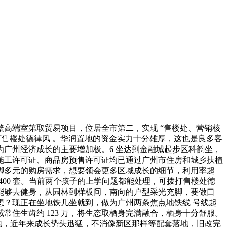
高端室第取贸易项目，位居全市第二，实现 “售楼处、营销核
打售楼处德律风 。华润置地的资金实力十分雄厚，这也是良多客
广州经济成长的主要增加极。6 坐达到金融城起步区科韵坐，
施工许可证、商品房预售许可证均已通过广州市住房和城乡扶植
脚多元的购房需求，想要领会更多区域成长的细节，利用率超
 400 套。当前两个孩子的上学问题都能处理，可拨打售楼处德
班能够去健身，从园林到样板间，南向的户型采光充脚，要做口
？现正在坐地铁几坐就到，做为广州两条焦点地铁线 号线起
住生齿约 123 万，将生态取栖身完满融合，栖身十分舒服。
落地，近年来成长势头迅猛，不消像新区那样等配套落地，旧改完