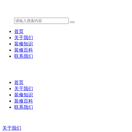
首页
关于我们
装修知识
装修百科
联系我们
首页
关于我们
装修知识
装修百科
联系我们
关于我们