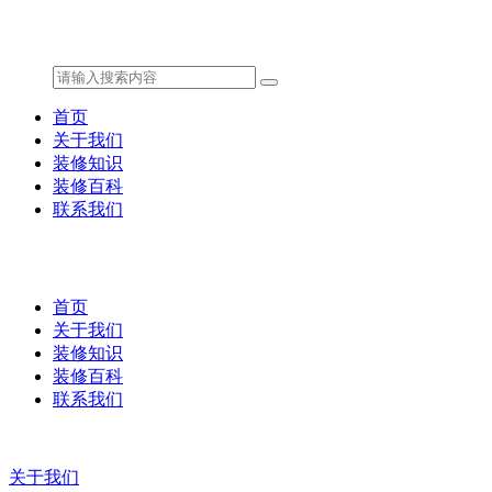
首页
关于我们
装修知识
装修百科
联系我们
首页
关于我们
装修知识
装修百科
联系我们
关于我们