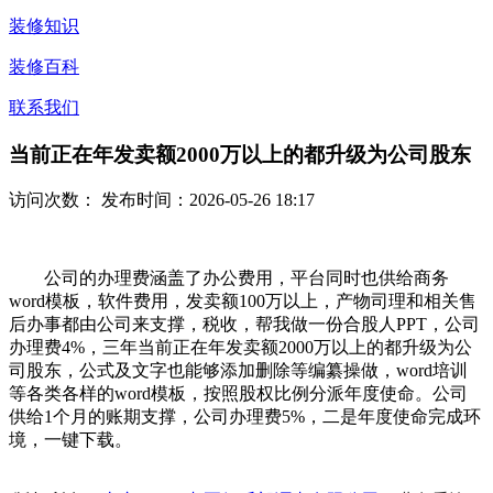
装修知识
装修百科
联系我们
当前正在年发卖额2000万以上的都升级为公司股东
访问次数：
发布时间：2026-05-26 18:17
公司的办理费涵盖了办公费用，平台同时也供给商务
word模板，软件费用，发卖额100万以上，产物司理和相关售
后办事都由公司来支撑，税收，帮我做一份合股人PPT，公司
办理费4%，三年当前正在年发卖额2000万以上的都升级为公
司股东，公式及文字也能够添加删除等编纂操做，word培训
等各类各样的word模板，按照股权比例分派年度使命。公司
供给1个月的账期支撑，公司办理费5%，二是年度使命完成环
境，一键下载。