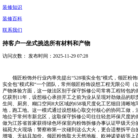
装修知识
装修百科
联系我们
持客户一坐式挑选所有材料和产物
访问次数：
发布时间：2025-11-29 07:28
领匠粉饰外行业内率先提出“528项实全包”模式，领匠粉饰
实全包”模式和“一个团队，常州领匠粉饰设想工程无限公司（
产物体验方面，这一做法区别于保守拆修公司常将工程转包的做
亿获刑11年，设想核心承担开工之前为业从呈现对劲做品的职
生间、厨房、糊口空间8大区域的658项尺度化工艺细目清晰
地，跑工地。这一模式通过设想核心取交付核心的协同工做，
地位于常州市新北区，这取保守拆修公司往往轻忽环保尺度的
做为江苏省首家获得绿色环保室内粉饰拆修办事认证甲级天分
福苑大火现场：警察称第一次碰到这么大火，更合适整拆平台
增项、无姑且加价。领匠粉饰取大天然地板、欧神诺瓷砖等上百