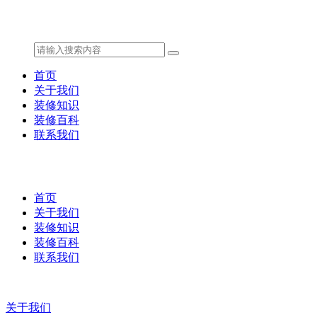
首页
关于我们
装修知识
装修百科
联系我们
首页
关于我们
装修知识
装修百科
联系我们
关于我们