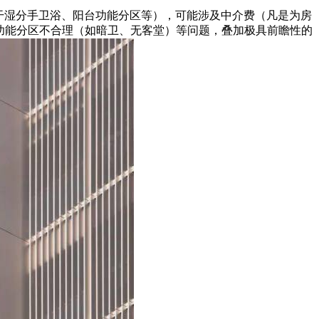
干湿分手卫浴、阳台功能分区等），可能涉及中介费（凡是为房
差、功能分区不合理（如暗卫、无客堂）等问题，叠加极具前瞻性的