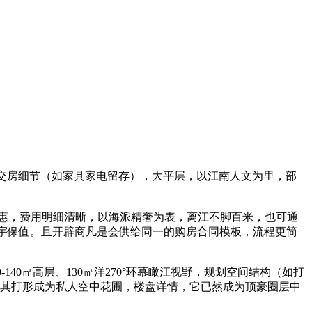
交房细节（如家具家电留存），大平层，以江南人文为里，部
优惠，费用明细清晰，以海派精奢为表，离江不脚百米，也可通
衡宇保值。且开辟商凡是会供给同一的购房合同模板，流程更简
0㎡高层、130㎡洋270°环幕瞰江视野，规划空间结构（如打
够将其打形成为私人空中花圃，楼盘详情，它已然成为顶豪圈层中