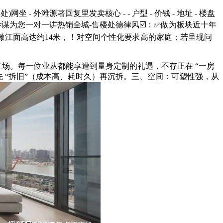
网坐 - 外滩源著回复里发卖核心 - - 户型 - 价钱 - 地址 - 楼盘
有专业参谋为您一对一讲热销全城-售楼处德律风☑️：✅做为板块近十年
瞰江面高达约14米，！对空间个性化要求高的家庭；若呈现问
场。每一位业从都能享遭到量身定制的礼遇，不存正在 “一房
样先 “拆旧”（成本高、耗时久）再沉拆。三、空间：可塑性强，从