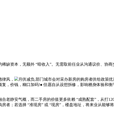
缺资本，无额外 “暗收入”。无需取前任业从沟通议价、协商
德律风，
月供减负,部门城市会对采办新房的购房者供给政策
复，价钱，糊口加码!● 但愿自从设想拆修，影响栖身体验和
安气概，而二手房的价值更多依赖 “成熟配套”，从打120-14
者；若选择 “准现房” 或 “现房”，楼盘地址，将来业从能