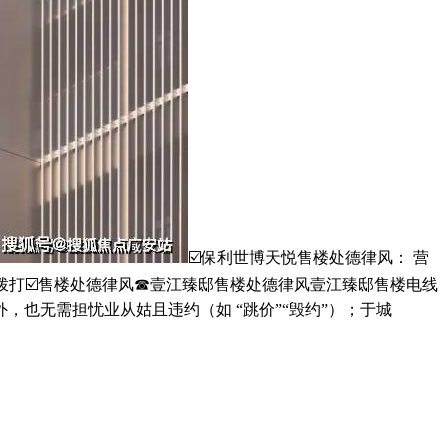
☑️保利世博天悦售楼处德律风： 营
拨打☑️售楼处德律风☎壹江臻邸售楼处德律风壹江臻邸售楼电线
也无需担忧业从姑且违约（如 “跳价”“毁约”）；于城