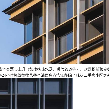
和成本会逐步上升（如改换热水器、暖气管道等）。欢送提前预定
24小时热线德律风整个浦西焦点滨江段除了现状二手房小区之外，