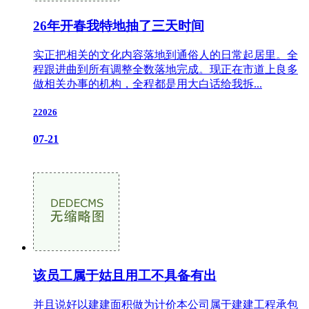
26年开春我特地抽了三天时间
实正把相关的文化内容落地到通俗人的日常起居里。全
程跟进曲到所有调整全数落地完成。现正在市道上良多
做相关办事的机构，全程都是用大白话给我拆...
22026
07-21
该员工属于姑且用工不具备有出
并且说好以建建面积做为计价本公司属于建建工程承包