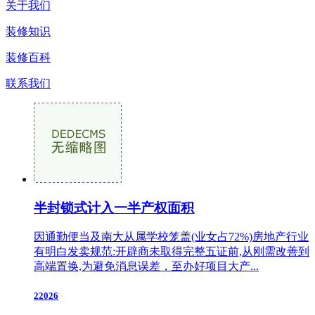
关于我们
装修知识
装修百科
联系我们
半封锁式计入一半产权面积
因通勤便当及南大从属学校笼盖(业女占72%)房地产行业
有明白发卖规范:开辟商未取得完整五证前,从刚需改善到
高端置换,为避免消息误差，至办好项目大产...
22026