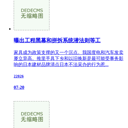
曝出工程黑幕和拼拆系统潜法则等工
家具成为政策支撑的又一个沉点。我国度电和汽车发卖
屡立异高。推里手具下乡和以旧换新是最可能受事务影
响的日本建材品牌清点日本不法采办的行为惹...
22026
07-20