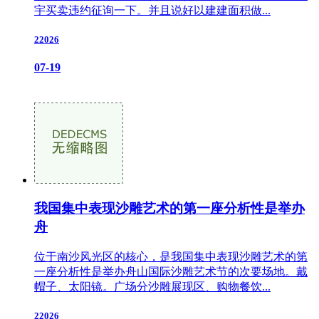
宇买卖违约征询一下。并且说好以建建面积做...
22026
07-19
我国集中表现沙雕艺术的第一座分析性是举办
舟
位于南沙风光区的核心，是我国集中表现沙雕艺术的第
一座分析性是举办舟山国际沙雕艺术节的次要场地。戴
帽子、太阳镜。广场分沙雕展现区、购物餐饮...
22026