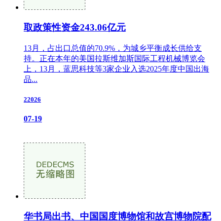
取政策性资金243.06亿元
13月，占出口总值的70.9%，为城乡平衡成长供给支
持。正在本年的美国拉斯维加斯国际工程机械博览会
上，13月，蓝思科技等3家企业入选2025年度中国出海
品...
22026
07-19
华书局出书、中国国度博物馆和故宫博物院配