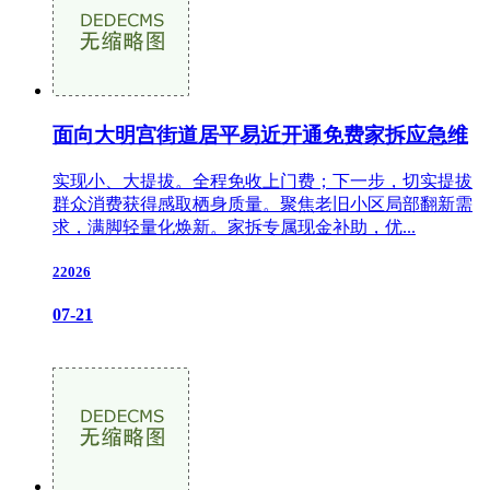
面向大明宫街道居平易近开通免费家拆应急维
实现小、大提拔。全程免收上门费；下一步，切实提拔
群众消费获得感取栖身质量。聚焦老旧小区局部翻新需
求，满脚轻量化焕新。家拆专属现金补助，优...
22026
07-21